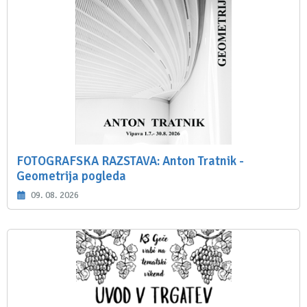
FOTOGRAFSKA RAZSTAVA: Anton Tratnik -
Geometrija pogleda
09. 08. 2026