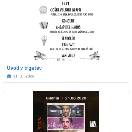
Uvod v trgatev
21. 08. 2026