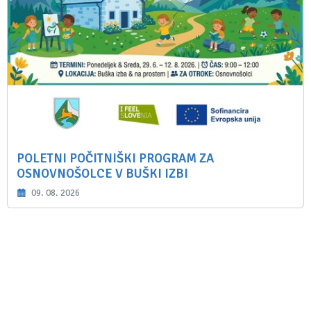
POLETNI POČITNIŠKI PROGRAM ZA
OSNOVNOŠOLCE V BUŠKI IZBI
09. 08. 2026