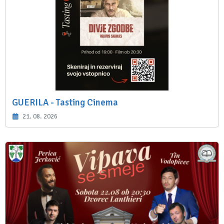
GUERILA - Tasting Cinema
21. 08. 2026