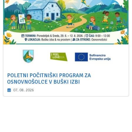
POLETNI POČITNIŠKI PROGRAM ZA
OSNOVNOŠOLCE V BUŠKI IZBI
07. 08. 2026