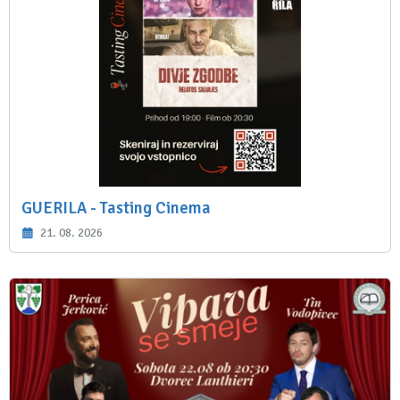
GUERILA - Tasting Cinema
21. 08. 2026