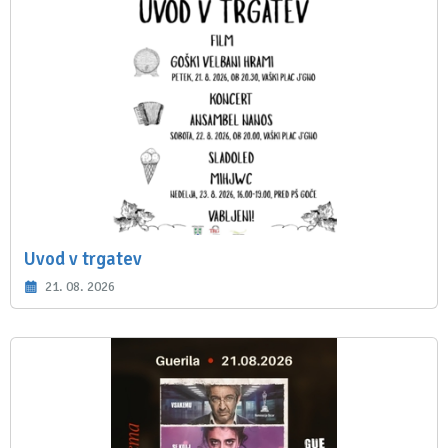
Uvod v trgatev
21. 08. 2026