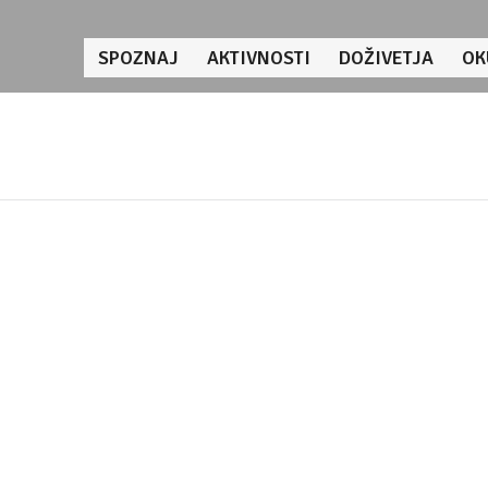
SPOZNAJ
AKTIVNOSTI
DOŽIVETJA
OK