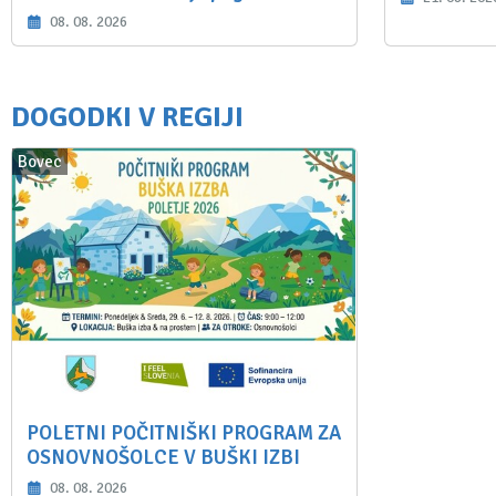
08. 08. 2026
DOGODKI V REGIJI
Bovec
POLETNI POČITNIŠKI PROGRAM ZA
OSNOVNOŠOLCE V BUŠKI IZBI
08. 08. 2026