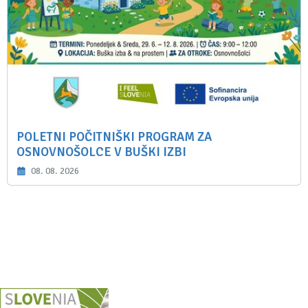
POLETNI POČITNIŠKI PROGRAM ZA
OSNOVNOŠOLCE V BUŠKI IZBI
08. 08. 2026