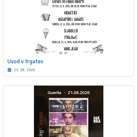
Uvod v trgatev
21. 08. 2026