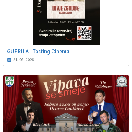
GUERILA - Tasting Cinema
21. 08. 2026