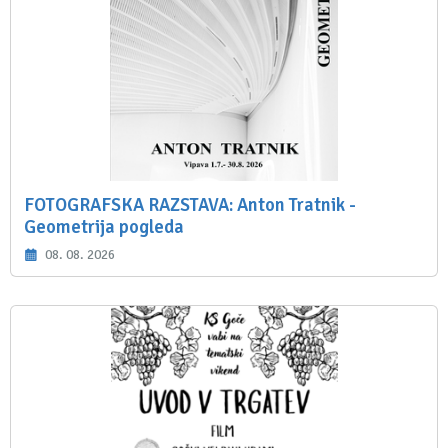
FOTOGRAFSKA RAZSTAVA: Anton Tratnik -
Geometrija pogleda
08. 08. 2026