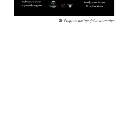
Program nastopajočih brunarica