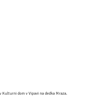
 v Kulturni dom v Vipavi na dedka Mraza.