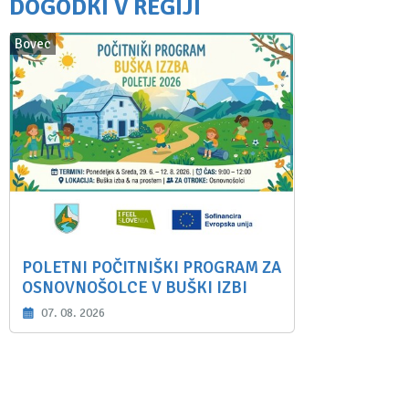
DOGODKI V REGIJI
Bovec
POLETNI POČITNIŠKI PROGRAM ZA
OSNOVNOŠOLCE V BUŠKI IZBI
07. 08. 2026