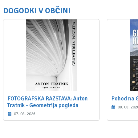
DOGODKI V OBČINI
FOTOGRAFSKA RAZSTAVA: Anton
Pohod na 
Tratnik - Geometrija pogleda
08. 08. 202
07. 08. 2026