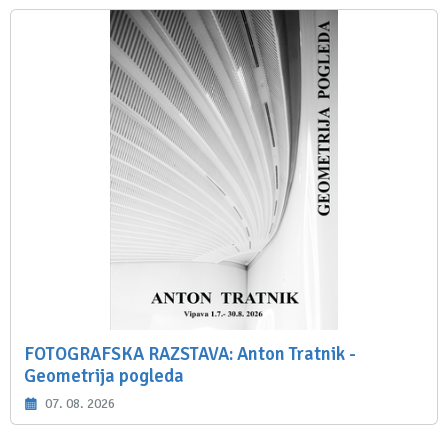
FOTOGRAFSKA RAZSTAVA: Anton Tratnik -
Geometrija pogleda
07. 08. 2026