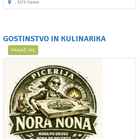
, 5271 Vipava
GOSTINSTVO IN KULINARIKA
PRIKAŽI VSE