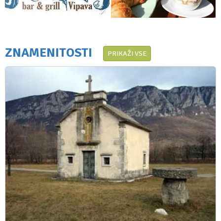
ZNAMENITOSTI
PRIKAŽI VSE