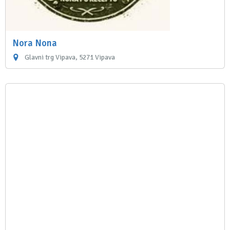
Nora Nona
Glavni trg Vipava, 5271 Vipava