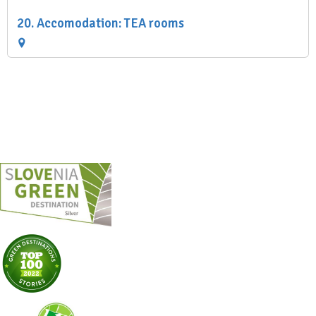
20. Accomodation: TEA rooms