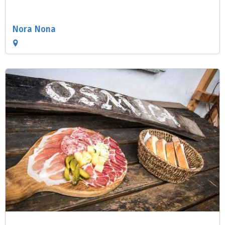
Nora Nona