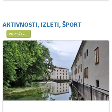
AKTIVNOSTI, IZLETI, ŠPORT
PRIKAŽI VSE