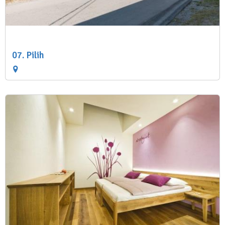
07. Pilih