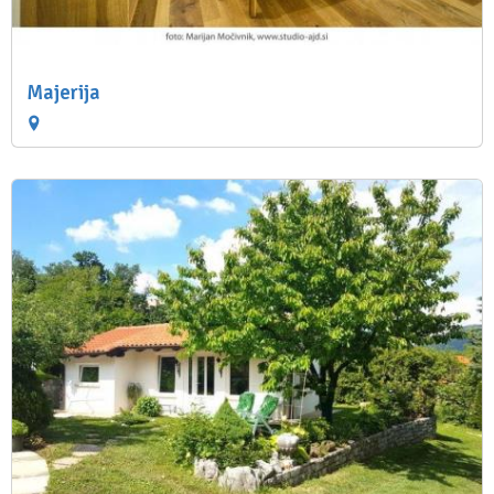
Majerija