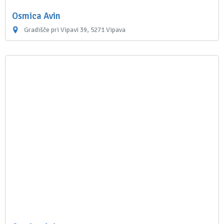
Osmica Avin
Gradišče pri Vipavi 39, 5271 Vipava