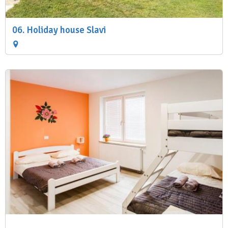
06. Holiday house Slavi