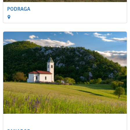
PODRAGA