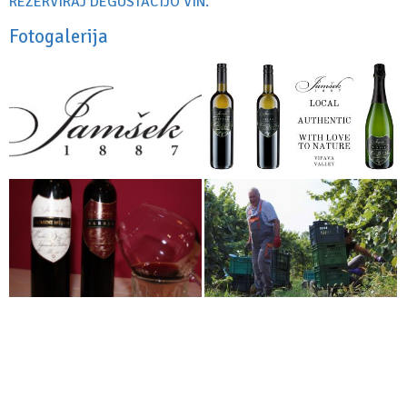
REZERVIRAJ DEGUSTACIJO VIN.
Fotogalerija