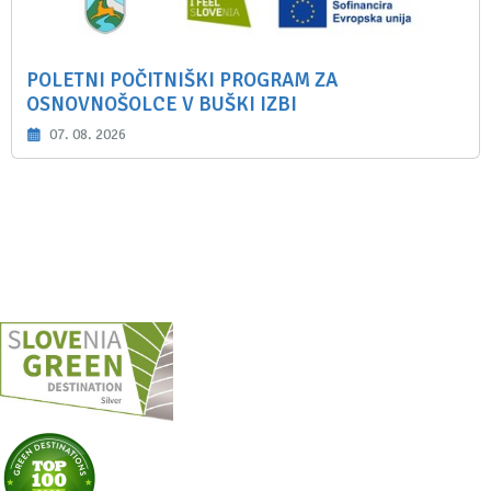
POLETNI POČITNIŠKI PROGRAM ZA
OSNOVNOŠOLCE V BUŠKI IZBI
07. 08. 2026