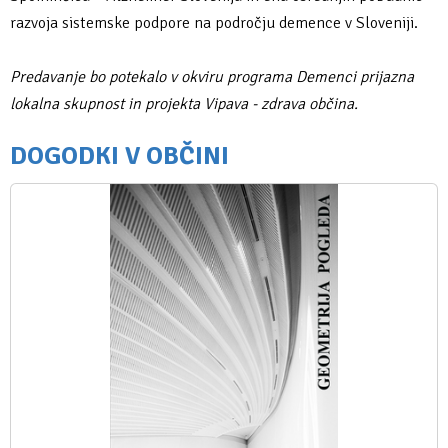
razvoja sistemske podpore na področju demence v Sloveniji.
Predavanje bo potekalo v okviru programa Demenci prijazna
lokalna skupnost in projekta Vipava - zdrava občina.
DOGODKI V OBČINI