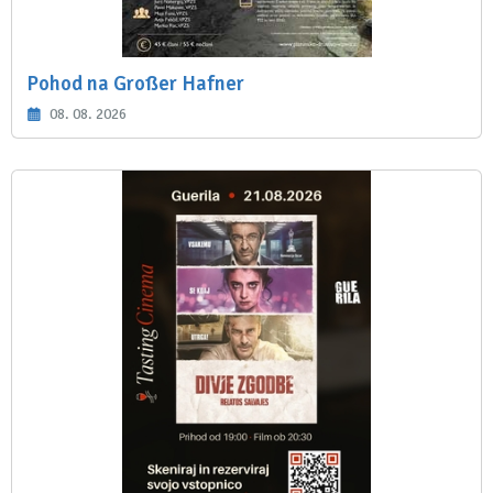
Pohod na Großer Hafner
08. 08. 2026