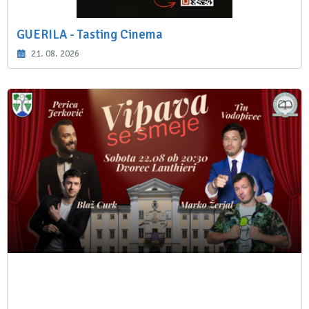
GUERILA - Tasting Cinema
21. 08. 2026