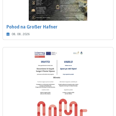
Pohod na Großer Hafner
08. 08. 2026