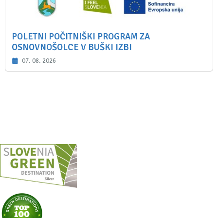
POLETNI POČITNIŠKI PROGRAM ZA
OSNOVNOŠOLCE V BUŠKI IZBI
07. 08. 2026