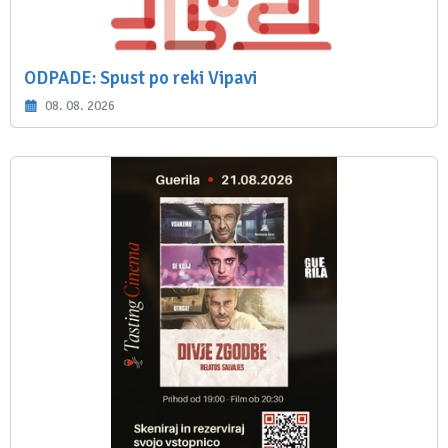
ODPADE: Spust po reki Vipavi
08. 08. 2026