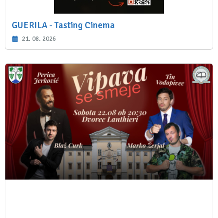
GUERILA - Tasting Cinema
21. 08. 2026