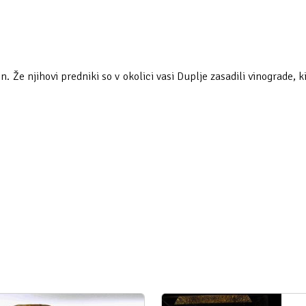
 Že njihovi predniki so v okolici vasi Duplje zasadili vinograde, 