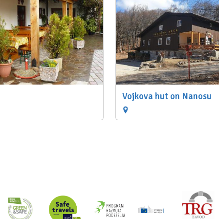
Vojkova hut on Nanosu