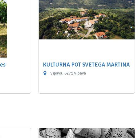
kes
KULTURNA POT SVETEGA MARTINA
Vipava, 5271 Vipava