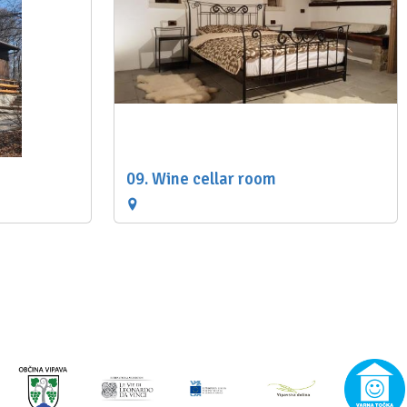
09. Wine cellar room