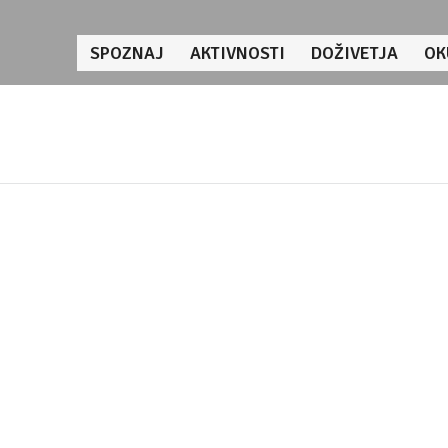
SPOZNAJ
AKTIVNOSTI
DOŽIVETJA
OK