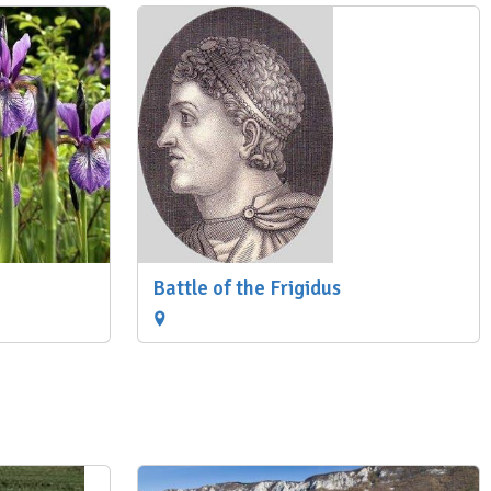
Battle of the Frigidus